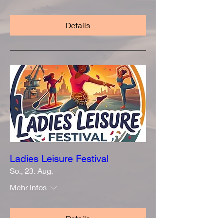
Details
Ladies Leisure Festival
So., 23. Aug.
Mehr Infos