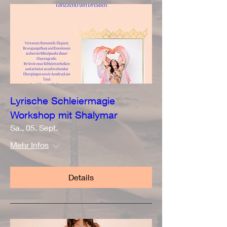
Lyrische Schleiermagie
Workshop mit Shalymar
Sa., 05. Sept.
Mehr Infos
Details