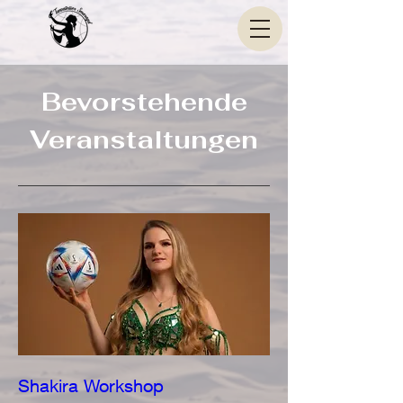
Bevorstehende
Veranstaltungen
Shakira Workshop