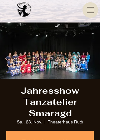
Jahresshow
Tanzatelier
Smaragd
Sa., 28. Nov.
  |  
Theaterhaus Rudi