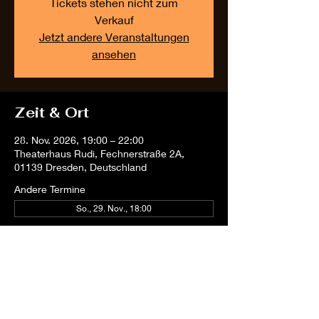
Tickets stehen nicht zum
Verkauf
Jetzt andere Veranstaltungen
ansehen
Zeit & Ort
28. Nov. 2026, 19:00 – 22:00
Theaterhaus Rudi, Fechnerstraße 2A,
01139 Dresden, Deutschland
Andere Termine
So., 29. Nov., 18:00
Diese Veranstaltung
teilen