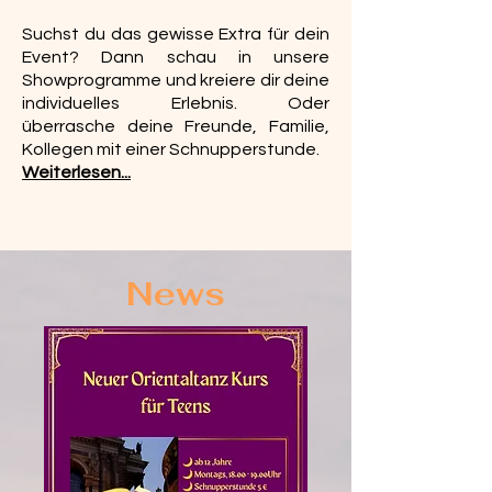
Suchst du das gewisse Extra für dein
Event? Dann schau in unsere
Showprogramme und kreiere dir deine
individuelles Erlebnis. Oder
überrasche deine Freunde, Familie,
Kollegen mit einer Schnupperstunde.
Weiterlesen...
News