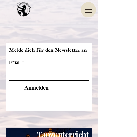
Melde dich für den Newsletter an
Email
Anmelden
Tanzunterricht