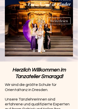
Erwachsene & Kinder
Weiterlesen
Herzlich Willkommen im
Tanzatelier Smaragd!
Wir sind die größte Schule für
Orientaltanz in Dresden.
Unsere Tanzlehrerinnen sind
erfahrene und qualifizierte Experten