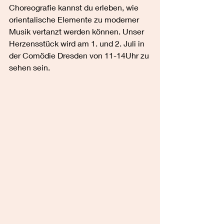
Choreografie kannst du erleben, wie 
orientalische Elemente zu moderner 
Musik vertanzt werden können. Unser 
Herzensstück wird am 1. und 2. Juli in 
der Comödie Dresden von 11-14Uhr zu 
sehen sein.