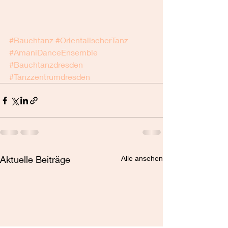
#Bauchtanz
#OrientalischerTanz
#AmaniDanceEnsemble
#Bauchtanzdresden
#Tanzzentrumdresden
Aktuelle Beiträge
Alle ansehen