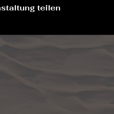
staltung teilen