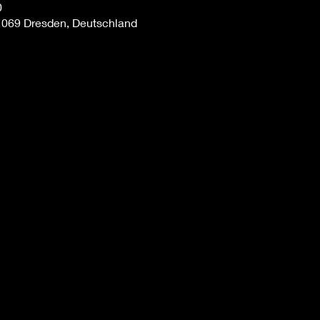
0
1069 Dresden, Deutschland