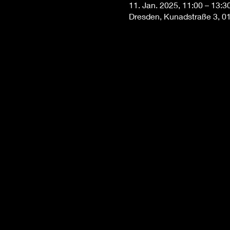
11. Jan. 2025, 11:00 – 13:3
Dresden, Kunadstraße 3, 0