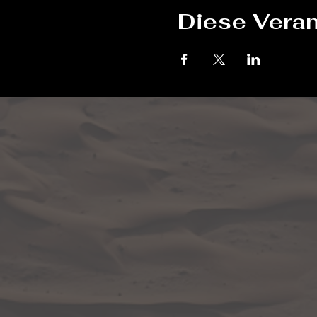
Diese Veran