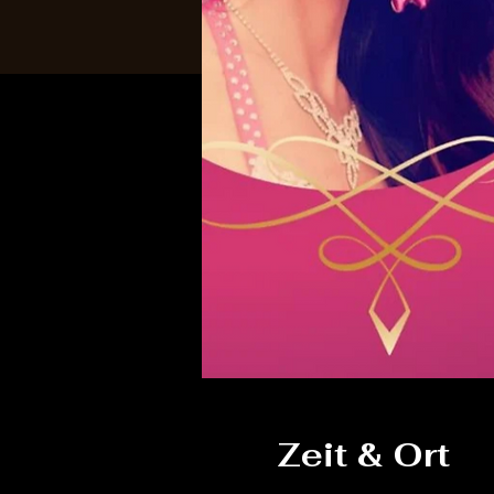
Zeit & Ort