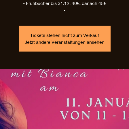
- Frühbucher bis 31.12. 40€, danach 45€
-
Tickets stehen nicht zum Verkauf
Jetzt andere Veranstaltungen ansehen