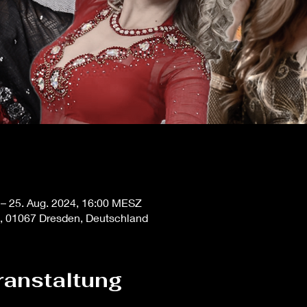
 – 25. Aug. 2024, 16:00 MESZ
6, 01067 Dresden, Deutschland
ranstaltung