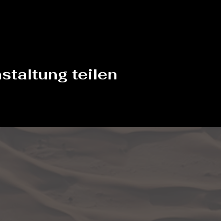
staltung teilen