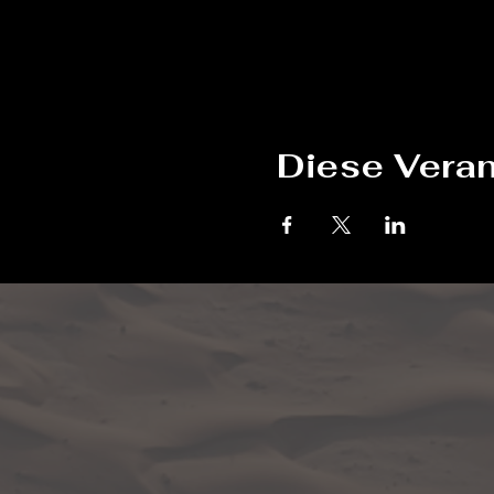
Diese Veran