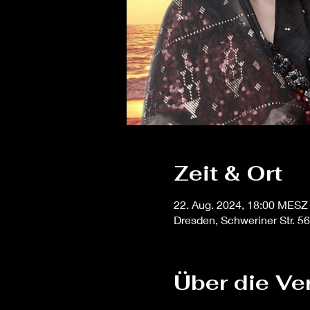
Zeit & Ort
22. Aug. 2024, 18:00 MESZ
Dresden, Schweriner Str. 5
Über die Ve