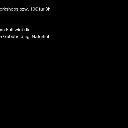
Workshops bzw. 10€ für 3h 
m Fall wird die 
Gebühr fällig. Natürlich 