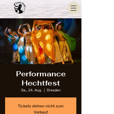
Performance
Hechtfest
Sa., 24. Aug.
  |  
Dresden
Tickets stehen nicht zum
Verkauf