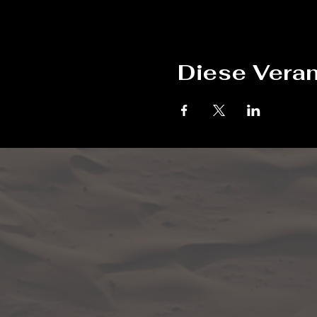
Diese Veran