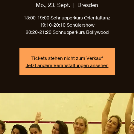
Mo., 23. Sept.
  |  
Dresden
18:00-19:00 Schnupperkurs Orientaltanz
19:10-20:10 Schülershow
Tickets stehen nicht zum Verkauf
Jetzt andere Veranstaltungen ansehen