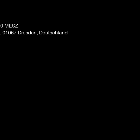
:30 MESZ
6, 01067 Dresden, Deutschland