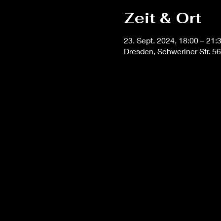
Zeit & Ort
23. Sept. 2024, 18:00 – 21
Dresden, Schweriner Str. 5