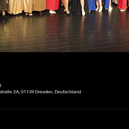
0
straße 2A, 01139 Dresden, Deutschland