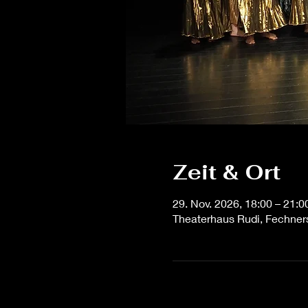
Zeit & Ort
29. Nov. 2026, 18:00 – 21:0
Theaterhaus Rudi, Fechner