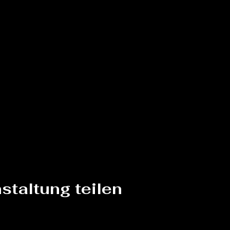
staltung teilen