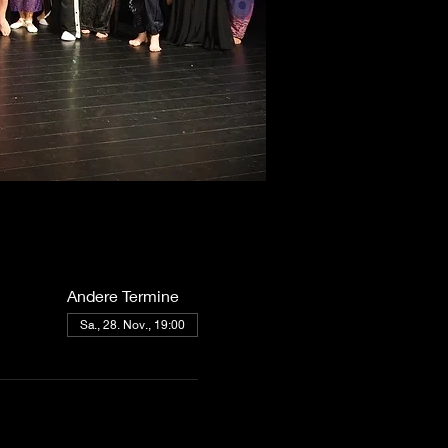
Andere Termine
Sa., 28. Nov., 19:00