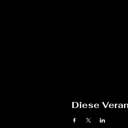
Diese Veran