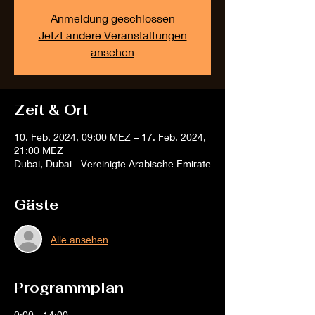
Anmeldung geschlossen
Jetzt andere Veranstaltungen
ansehen
Zeit & Ort
10. Feb. 2024, 09:00 MEZ – 17. Feb. 2024,
21:00 MEZ
Dubai, Dubai - Vereinigte Arabische Emirate
Gäste
Alle ansehen
Programmplan
0:00 - 14:00