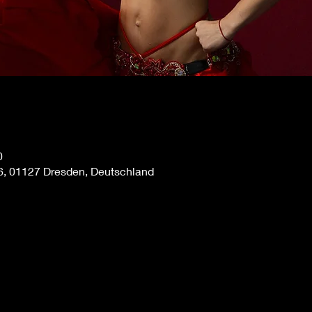
0
 6, 01127 Dresden, Deutschland