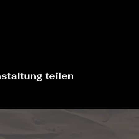
staltung teilen