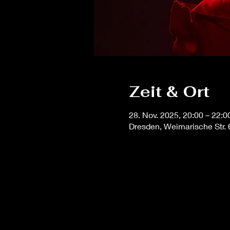
Zeit & Ort
28. Nov. 2025, 20:00 – 22:0
Dresden, Weimarische Str.