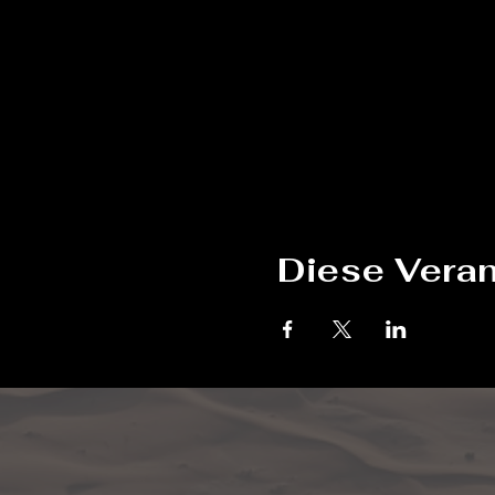
Diese Veran