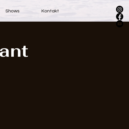
Shows
Kontakt
ant