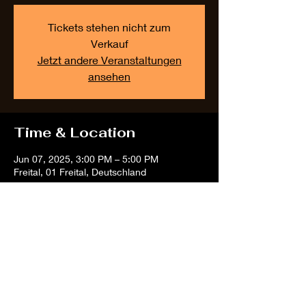
Tickets stehen nicht zum
Verkauf
Jetzt andere Veranstaltungen
ansehen
Time & Location
Jun 07, 2025, 3:00 PM – 5:00 PM
Freital, 01 Freital, Deutschland
Share this event