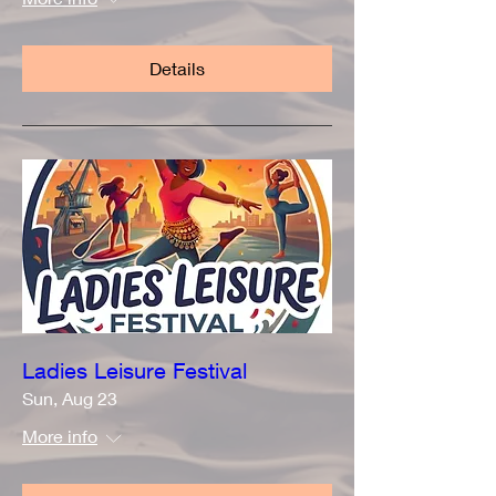
Details
Ladies Leisure Festival
Sun, Aug 23
More info