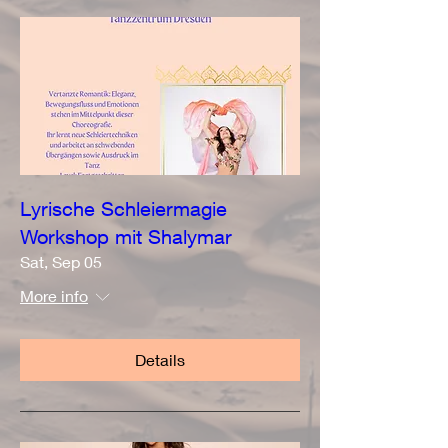
Lyrische Schleiermagie
Workshop mit Shalymar
Sat, Sep 05
More info
Details