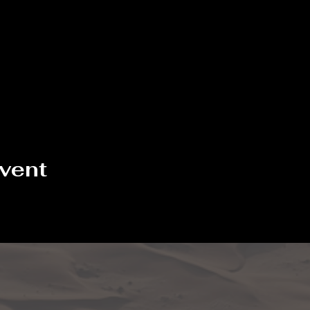
event