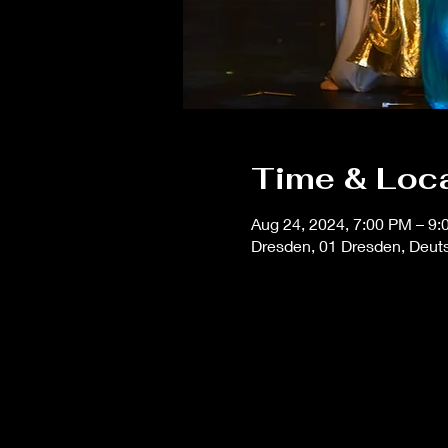
Time & Loc
Aug 24, 2024, 7:00 PM – 9
Dresden, 01 Dresden, Deut