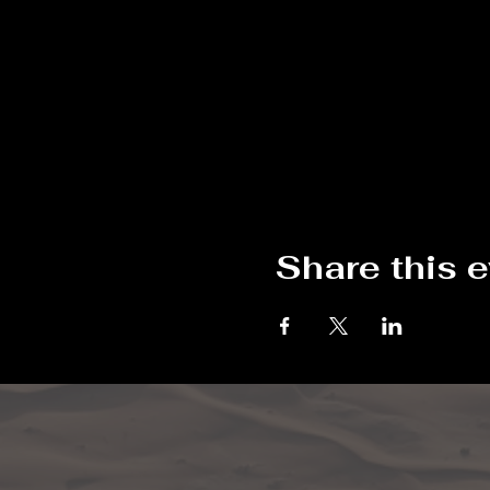
Share this 