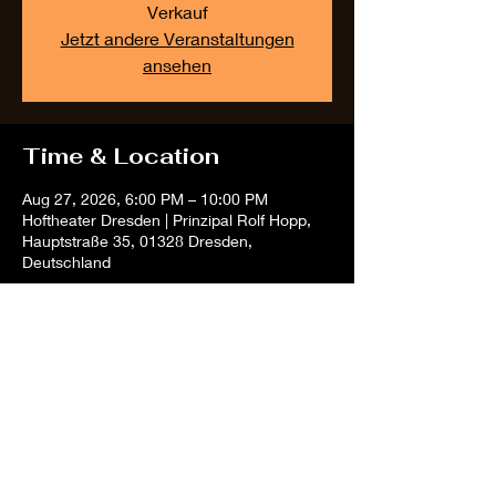
Verkauf
Jetzt andere Veranstaltungen
ansehen
Time & Location
Aug 27, 2026, 6:00 PM – 10:00 PM
Hoftheater Dresden | Prinzipal Rolf Hopp,
Hauptstraße 35, 01328 Dresden,
Deutschland
Share this event