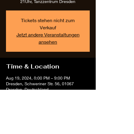
21Uhr, Tanzzentrum Dresden
Tickets stehen nicht zum
Verkauf
Jetzt andere Veranstaltungen
ansehen
Time & Location
Aug 19, 2024, 8:00 PM – 9:00 PM
Dresden, Schweriner Str. 56, 01067
Dresden, Deutschland
Share this event