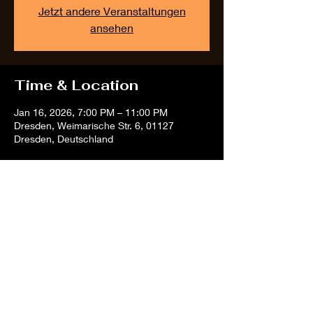
Jetzt andere Veranstaltungen
ansehen
Time & Location
Jan 16, 2026, 7:00 PM – 11:00 PM
Dresden, Weimarische Str. 6, 01127
Dresden, Deutschland
Share this event
hanaelalmaniah