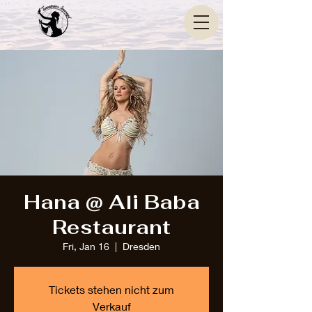
Hana @ Ali Baba
Restaurant
Fri, Jan 16
  |  
Dresden
Tickets stehen nicht zum
Verkauf