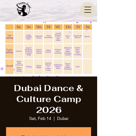
Dubai Dance &
Culture Camp
2026
Sat, Feb 14
  |  
Dubai