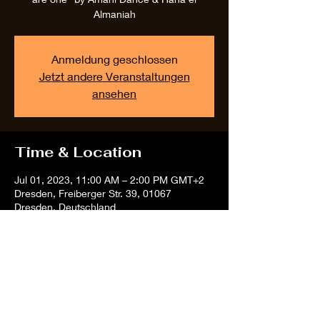
Almaniah
Anmeldung geschlossen
Jetzt andere Veranstaltungen
ansehen
Time & Location
Jul 01, 2023, 11:00 AM – 2:00 PM GMT+2
Dresden, Freiberger Str. 39, 01067
Dresden, Deutschland
Share this event